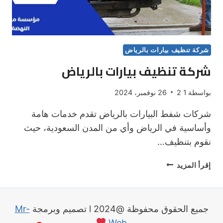
شركة تنظيف بيارات بالرياض
شركة تنظيف بيارات بالرياض
بواسطة
1 2
26 نوفمبر، 2024
شركات شفط البيارات بالرياض تقدم خدمات هامة
وأساسية في الرياض وأي من المدن السعودية، حيث
نقوم بتنظيف…
شركة
إقرأ المزيد
تنظيف
بيارات
بالرياض
جميع الحقوق محفوظة @2024 l تصميم وبرمجة
Mr-
Web