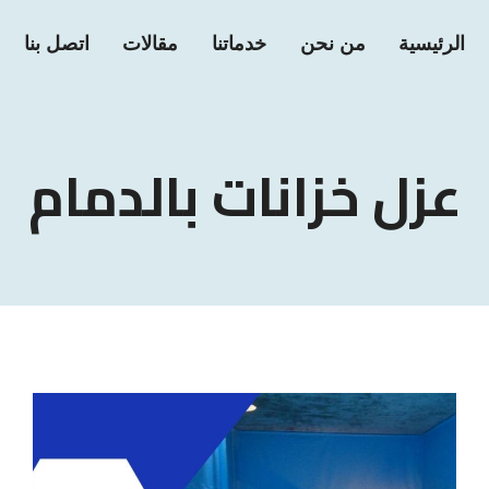
الرئيسية
من نحن
خدماتنا
مقالات
اتصل بنا
عزل خزانات بالدمام