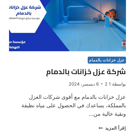
عزل خزانات بالدمام
شركة عزل خزانات بالدمام
بواسطة
1 2
6 ديسمبر، 2024
عزل خزانات بالدمام مع أقوى شركات العزل
بالمملكة، يساعدك في الحصول على مياه نظيفة
ونقية خالية من…
شركة
إقرأ المزيد
عزل