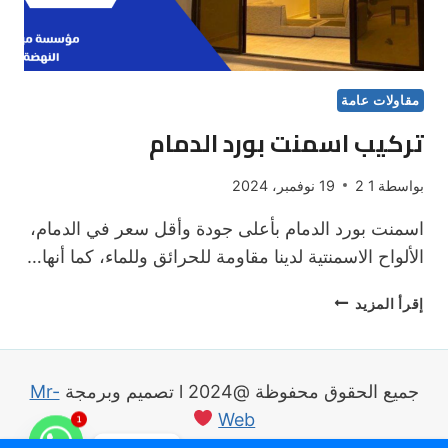
مقاولات عامة
تركيب اسمنت بورد الدمام
بواسطة
1 2
19 نوفمبر، 2024
اسمنت بورد الدمام بأعلى جودة وأقل سعر في الدمام،
الألواح الاسمنتية لدينا مقاومة للحرائق وللماء، كما أنها…
تركيب
إقرأ المزيد
اسمنت
بورد
الدمام
جميع الحقوق محفوظة @2024 l تصميم وبرمجة
Mr-
Web
1