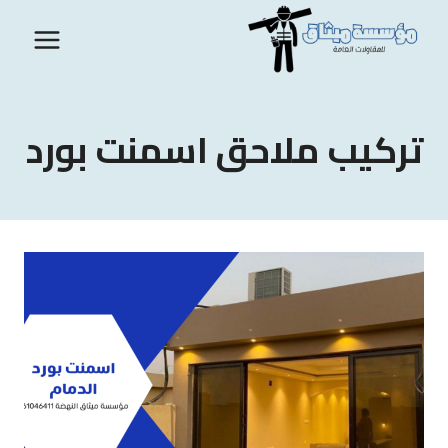
لتجاوز
لى
لمحتوى
تركيب ملاحق اسمنت بورد