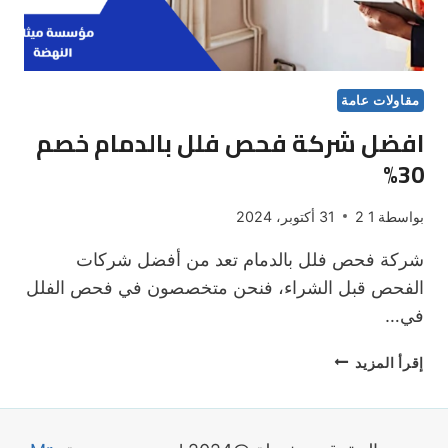
مقاولات عامة
افضل شركة فحص فلل بالدمام خصم
30%
بواسطة
1 2
31 أكتوبر، 2024
شركة فحص فلل بالدمام تعد من أفضل شركات
الفحص قبل الشراء، فنحن متخصصون في فحص الفلل
في…
افضل
إقرأ المزيد
شركة
فحص
فلل