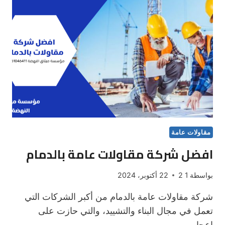
والتشطيب
والترميم
مقاولات عامة
افضل شركة مقاولات عامة بالدمام
بواسطة
1 2
22 أكتوبر، 2024
شركة مقاولات عامة بالدمام من أكبر الشركات التي
تعمل في مجال البناء والتشييد، والتي حازت على
إعجاب…