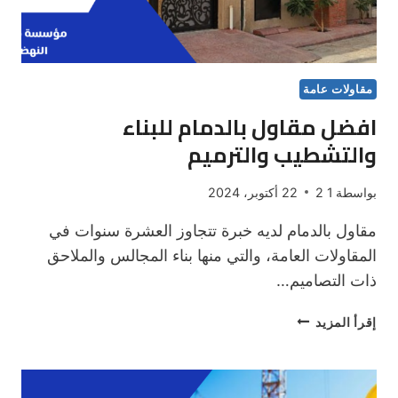
مقاولات عامة
افضل مقاول بالدمام للبناء
والتشطيب والترميم
بواسطة
1 2
22 أكتوبر، 2024
مقاول بالدمام لديه خبرة تتجاوز العشرة سنوات في
المقاولات العامة، والتي منها بناء المجالس والملاحق
ذات التصاميم…
افضل
إقرأ المزيد
مقاول
بالدمام
للبناء