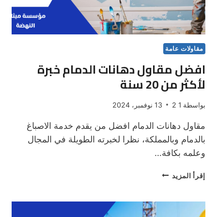
مقاولات عامة
افضل مقاول دهانات الدمام خبرة
لأكثر من 20 سنة
بواسطة
1 2
13 نوفمبر، 2024
مقاول دهانات الدمام افضل من يقدم خدمة الاصباغ
بالدمام وبالمملكة، نظرا لخبرته الطويلة في المجال
وعلمه بكافة…
افضل
إقرأ المزيد
مقاول
دهانات
الدمام