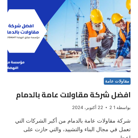
خبرة
لأكثر
من
20
سنة
مقاولات عامة
افضل شركة مقاولات عامة بالدمام
بواسطة
1 2
22 أكتوبر، 2024
شركة مقاولات عامة بالدمام من أكبر الشركات التي
تعمل في مجال البناء والتشييد، والتي حازت على
إعجاب…