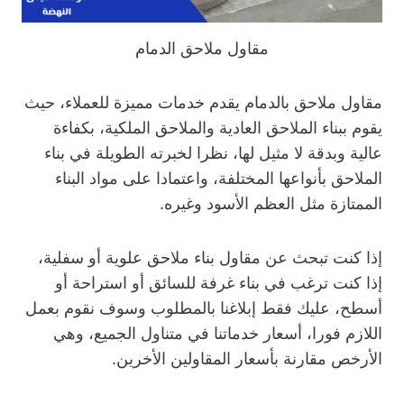
مقاول ملاحق الدمام
مقاول ملاحق بالدمام يقدم خدمات مميزة للعملاء، حيث
يقوم ببناء الملاحق العادية والملاحق الملكية، بكفاءة
عالية وبدقة لا مثيل لها، نظرا لخبرته الطويلة في بناء
الملاحق بأنواعها المختلفة، واعتمادا على مواد البناء
الممتازة مثل العظم الأسود وغيره.
إذا كنت تبحث عن مقاول بناء ملاحق علوية أو سفلية،
إذا كنت ترغب في بناء غرفة للسائق أو استراحة أو
أسطح، عليك فقط إبلاغنا بالمطلوب وسوف نقوم بعمل
اللازم فورا، أسعار خدماتنا في متناول الجميع، وهي
الأرخص مقارنة بأسعار المقاولين الأخرين.