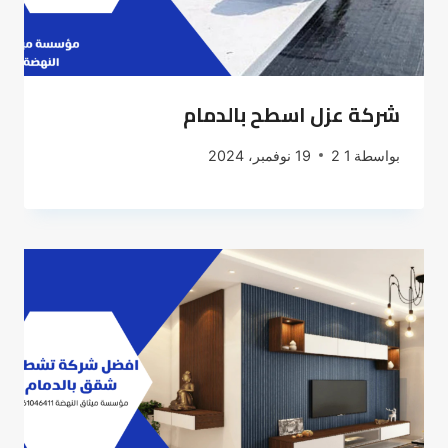
شركة عزل اسطح بالدمام
بواسطة
1 2
19 نوفمبر، 2024