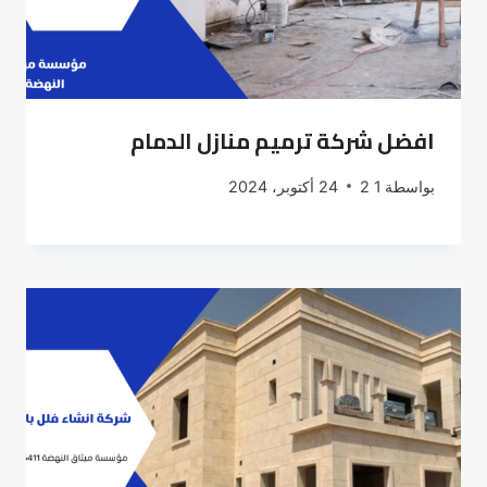
افضل شركة ترميم منازل الدمام
بواسطة
1 2
24 أكتوبر، 2024