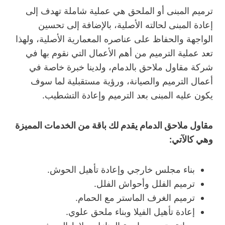
ترميم المبنى أو الملحق هي عملية شاملة تهدف إلى
إعادة المبنى لحالته الأصلية، بالإضافة إلى تحسين
الواجهة والحفاظ على عناصره المعمارية الأصلية، ولهذا
تعد عملية الترميم من أهم الأعمال التي نقوم بها في
شركة مقاول ملاحق بالدمام، ولدينا خبرة خاصة في
أعمال الترميم والصيانة، ورؤية مستقبلية لما سوف
يكون عليه المبنى بعد الترميم وإعادة التشطيب.
مقاول ملاحق الدمام يقدم لك باقة من الخدمات المميزة
وهي كالآتي:
بناء مجلس خارجي وإعادة تأهيل الحوش.
ترميم الفلل وأحواش الفلل.
ترميم الغرف الماستر مع الحمام.
إعادة تأهيل الفيلا وبناء ملحق علوي.