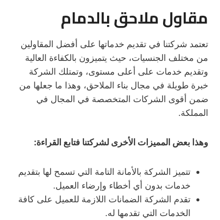
مقاول ملاحق بالدمام
تعتمد شركتنا في تقديم خدماتها على أفضل المقاولين
من مختلف الجنسيات، حيث يتميزون بالكفاءة العالية
وتقديم خدمات على أعلى مستوى، وتمتلك الشركة
خبرة طويلة في مجال بناء الملاحق، وهذا ما جعلها من
ضمن أقوى الشركات المتخصصة في المجال في
المملكة.
وهذا بعض المميزات الأخرى لشركتنا فتابع القراءة:
تتميز الشركة بالأمانة التامة التي تسمح لها بتقديم
خدمات بدون أي أخطاء وإرضاء العميل.
تقدم الشركة الضمانات اللازمة للعميل على كافة
الخدمات التي تقدمها له.