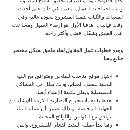
عدة خطوات، وذلك لضمان تحقيق النتائج المطلوبة
وتلبية احتياجات العميل، معتمد في ذلك على أحدث
المعدات والآليات لتنفيذ المشروع بجودة عالية وفي
وقت قياسي، هدفنا الأول هو إرضاء العميل ومساعدته
على العيش بشكل أفضل وأكثر راحة.
وهذه خطوات عمل المقاول لبناء ملحق بشكل مختصر
فتابع معنا:
اختيار موقع مناسب للملحق ومتوافق مع البنية
التحتية للمبنى المقام، وذلك يقلل من المشاكل
المستقبلية ويقلل تكلفة الإنشاء أيضا.
بعدها نقوم باستخراج التصاريح اللازمة للإنشاء من
الجهات المختصة، وبذلك نضمن أن عملية البناء
تتوافق مع القوانين واللوائح المحلية.
وهنا تبدأ عملية التنفيذ الفعلي للمشروع، والتي