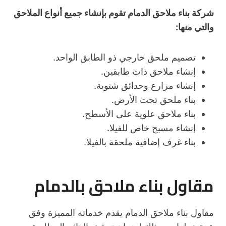
شركة بناء ملاحق الدمام تقوم بإنشاء جميع أنواع الملاحق
والتي منها:
تصميم ملحق خارجي ذو الطابق الواحد.
إنشاء ملاحق ذات طابقين.
إنشاء مزارع وحدائق شتوية.
بناء ملحق تحت الأرض.
بناء ملاحق علوية على الأسطح.
إنشاء مسبح خاص للفيلا.
بناء غرف إضافية ملحقة بالفيلا.
مقاول بناء ملاحق بالدمام
مقاول بناء ملاحق الدمام يقدم خدماته المميزة وفق