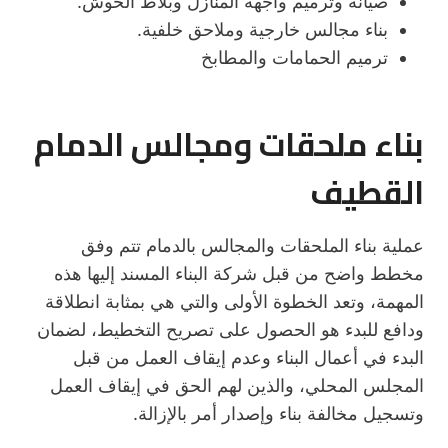
صيانة وترميم واجهة المنازل وبلاط الحوش.
بناء مجالس خارجية وملاحق خلفية.
ترميم الحمامات والمطابخ
بناء ملحقات ومجالس الدمام
القطيف
عملية بناء الملحقات والمجالس بالدمام تتم وفق
مخطط واضح من قبل شركة البناء المسند إليها هذه
المهمة، وتعد الخطوة الأولى والتي هي بمثابة انطلاقة
ودافع للبدء هو الحصول على تصريح التخطيط، لضمان
البدء في أعمال البناء وعدم إيقاف العمل من قبل
المجلس المحلي، والذين لهم الحق في إيقاف العمل
وتسجيل مخالفة بناء وإصدار أمر بالإزالة.