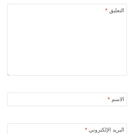
التعليق
*
الاسم
*
البريد الإلكتروني
*