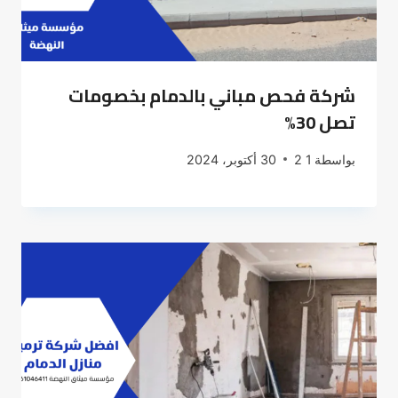
شركة فحص مباني بالدمام بخصومات
تصل 30%
بواسطة
1 2
30 أكتوبر، 2024