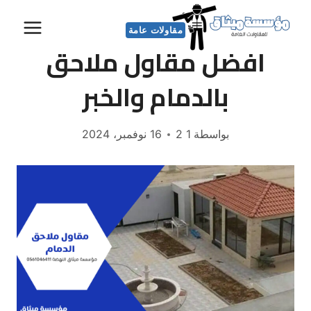
لتجاوز
لى
مقاولات عامة
افضل مقاول ملاحق
لمحتوى
بالدمام والخبر
بواسطة
1 2
16 نوفمبر، 2024