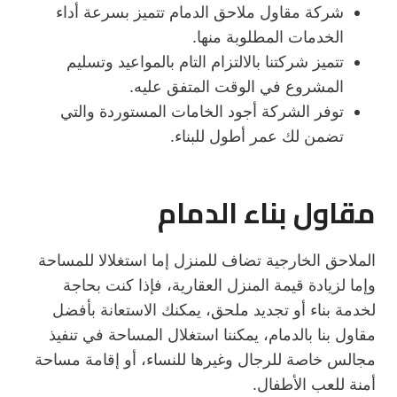
شركة مقاول ملاحق الدمام تتميز بسرعة أداء
الخدمات المطلوبة منها.
تتميز شركتنا بالالتزام التام بالمواعيد وتسليم
المشروع في الوقت المتفق عليه.
توفر الشركة أجود الخامات المستوردة والتي
تضمن لك عمر أطول للبناء.
مقاول بناء الدمام
الملاحق الخارجية تضاف للمنزل إما استغلالا للمساحة
وإما لزيادة قيمة المنزل العقارية، فإذا كنت بحاجة
لخدمة بناء أو تجديد ملحق، يمكنك الاستعانة بأفضل
مقاول بنا بالدمام، يمكننا استغلال المساحة في تنفيذ
مجالس خاصة للرجال وغيرها للنساء، أو إقامة مساحة
أمنة للعب الأطفال.