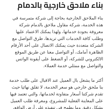
بناء ملاحق خارجية بالدمام
بناء الملاحق الخارجية بحاجة إلى شركة متمرسة في
هذه الخدمة، شركة مقاول ملاحق بالدمام شركة
معروفة بجودة خدماتها، ولهذا يمكنك الاعتماد عليها
وطلب كافة الخدمات التي تريدها، طرق التواصل مع
الشركة متعددة حيث يمكنك الاتصال على أحد الأرقام
الظاهرة أمامك، أو التواصل معنا عن طريق الموقع
الالكتروني للشركة، أو الضغط على أيقونة الواتس
والتواصل مع ممثلي خدمة العملاء.
أكثر ما يشغل بال العميل عند الاقبال على طلب خدمة
بنا ملحق خارجي هو سعر الخدمة، لا تقلق نهائيا حيث
تقدم شركتنا أسعار متفاوتة لخدماتها، والتي تعتمد فيها
على المعاينة الفعلية للمشروع، ومعرفة طلب العميل
بشكل دقيق وما يطمح في تنفيذه على أرض الواقع،