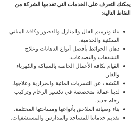
يمكنك التعرف على الخدمات التي تقدمها الشركة من
النقاط التالية:
بناء وترميم الفلل والمنازل والقصور وكافة المباني
السكنية والخدمية.
دهان الحوائط بأفضل أنواع الدهانات وعلاج
التشققات والتصدعات.
القيام بكافة الأعمال الخاصة بالسباكة والكهرباء
والغاز.
الكشف عن التسربات المائية والحرارية وعلاجها.
لدينا عمالة متخصصة في تكسير الرخام وتركيب
رخام جديد.
بناء وصيانة الملاحق بأنواعها ومساحتها المختلفة.
تقديم خدماتنا للمساجد والمدارس والمستشفيات.