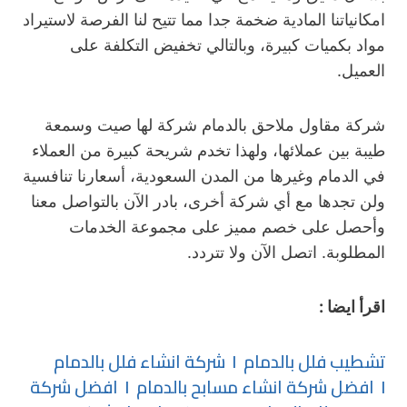
امكانياتنا المادية ضخمة جدا مما تتيح لنا الفرصة لاستيراد
مواد بكميات كبيرة، وبالتالي تخفيض التكلفة على
العميل.
شركة مقاول ملاحق بالدمام شركة لها صيت وسمعة
طيبة بين عملائها، ولهذا تخدم شريحة كبيرة من العملاء
في الدمام وغيرها من المدن السعودية، أسعارنا تنافسية
ولن تجدها مع أي شركة أخرى، بادر الآن بالتواصل معنا
وأحصل على خصم مميز على مجموعة الخدمات
المطلوبة. اتصل الآن ولا تتردد.
اقرأ ايضا :
تشطيب فلل بالدمام
I
شركة انشاء فلل بالدمام
I
افضل شركة انشاء مسابح بالدمام
I
افضل شركة