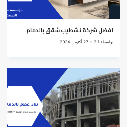
افضل شركة تشطيب شقق بالدمام
بواسطة
1 2
27 أكتوبر، 2024