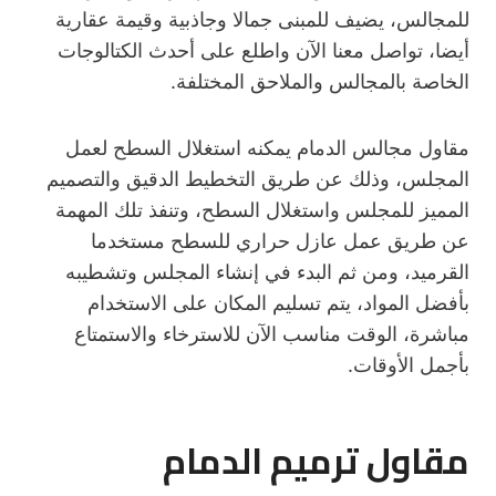
للمجالس، يضيف للمبنى جمالا وجاذبية وقيمة عقارية
أيضا، تواصل معنا الآن واطلع على أحدث الكتالوجات
الخاصة بالمجالس والملاحق المختلفة.
مقاول مجالس الدمام يمكنه استغلال السطح لعمل
المجلس، وذلك عن طريق التخطيط الدقيق والتصميم
المميز للمجلس واستغلال السطح، وتنفذ تلك المهمة
عن طريق عمل عازل حراري للسطح مستخدما
القرميد، ومن ثم البدء في إنشاء المجلس وتشطيبه
بأفضل المواد، يتم تسليم المكان على الاستخدام
مباشرة، الوقت مناسب الآن للاسترخاء والاستمتاع
بأجمل الأوقات.
مقاول ترميم الدمام