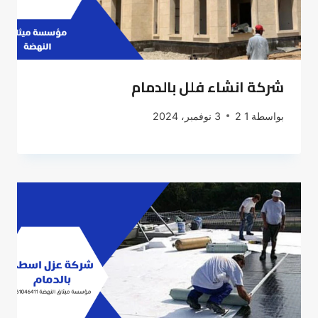
شركة انشاء فلل بالدمام
بواسطة
1 2
3 نوفمبر، 2024