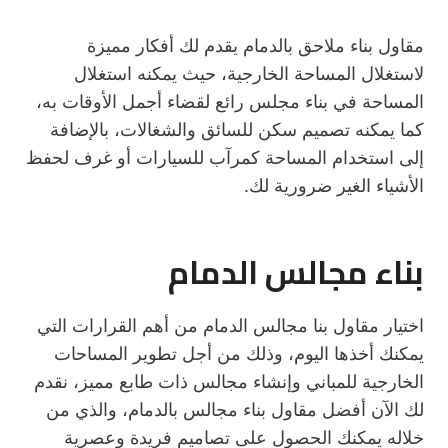
مقاول بناء ملاحق بالدمام يقدم لك أفكار مميزة
لاستغلال المساحة الخارجية، حيث يمكنه استغلال
المساحة في بناء مجلس رائع لقضاء أجمل الأوقات به،
كما يمكنه تصميم سكن للسائق والشغالات، بالإضافة
إلى استخدام المساحة كمرآب للسيارات أو غرف لحفظ
الأشياء الغير ضرورية لك.
بناء مجالس الدمام
اختيار مقاول بنا مجالس الدمام من أهم القرارات التي
يمكنك أخذها اليوم، وذلك من أجل تطوير المساحات
الخارجية للمباني وإنشاء مجالس ذات طابع مميز، نقدم
لك الآن أفضل مقاول بناء مجالس بالدمام، والذي من
خلاله يمكنك الحصول على تصاميم فريدة وعصرية