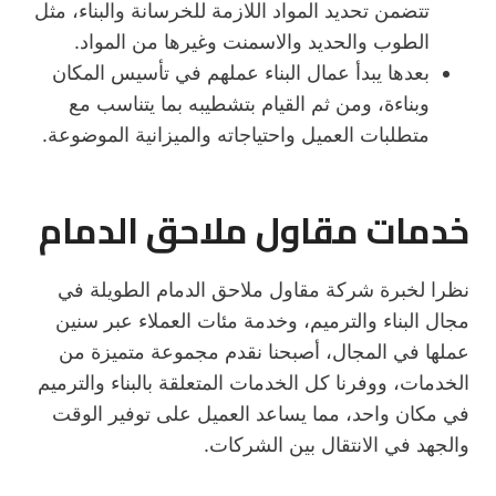
تتضمن تحديد المواد اللازمة للخرسانة والبناء، مثل
الطوب والحديد والاسمنت وغيرها من المواد.
بعدها يبدأ عمال البناء عملهم في تأسيس المكان
وبناءة، ومن ثم القيام بتشطيبه بما يتناسب مع
متطلبات العميل واحتياجاته والميزانية الموضوعة.
خدمات مقاول ملاحق الدمام
نظرا لخبرة شركة مقاول ملاحق الدمام الطويلة في
مجال البناء والترميم، وخدمة مئات العملاء عبر سنين
عملها في المجال، أصبحنا نقدم مجموعة متميزة من
الخدمات، ووفرنا كل الخدمات المتعلقة بالبناء والترميم
في مكان واحد، مما يساعد العميل على توفير الوقت
والجهد في الانتقال بين الشركات.