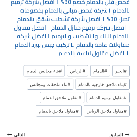
فحص فلل بالدمام خصم 30%
I
افضل شركة ترميم
بالدمام
I
شركة فحص مباني بالدمام بخصومات
تصل 30%
I
افضل شركة تشطيب شقق بالدمام
I
افضل شركة ترميم منازل الدمام
I
افضل مقاول
بالدمام للبناء والتشطيب والترميم
I
افضل شركة
مقاولات عامة بالدمام
L
تركيب جبس بورد الدمام
L
افضل مقاول لياسة بالدمام
وسوم
#
الخبر
#
الدمام
#
الرياض
#
بناء مجالس الدمام
المقال:
#
بناء ملاحق خارجية بالدمام
#
بناء ملحقات ومجالس
#
مقاول ترميم الدمام
#
مقاول ملاحق الدمام
#
مقاول ملاحق الرياض
#
مقاول ملاحق بالدمام
السابق
التالي