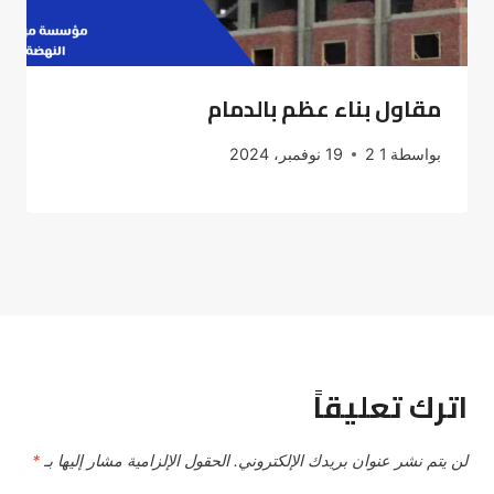
مقاول بناء عظم بالدمام
بواسطة
1 2
19 نوفمبر، 2024
اترك تعليقاً
لن يتم نشر عنوان بريدك الإلكتروني.
الحقول الإلزامية مشار إليها بـ
*