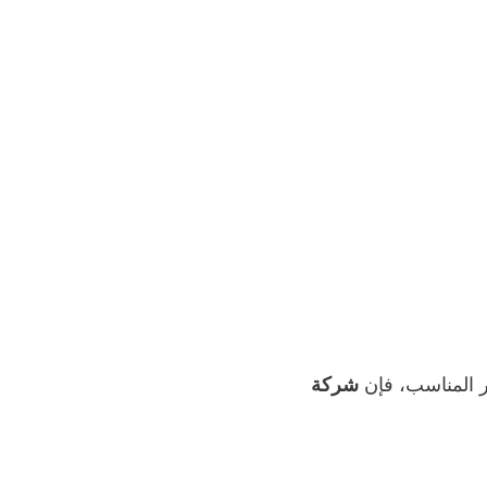
 المناسب، فإن
شركة