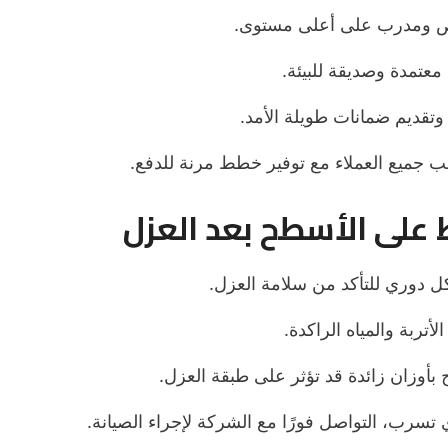
ومدرب على أعلى مستوى.
عتمدة وصديقة للبيئة.
د وتقديم ضمانات طويلة الأمد.
ب جميع العملاء مع توفير خطط مرنة للدفع.
 على الأسطح بعد العزل
دوري للتأكد من سلامة العزل.
تربة والمياه الراكدة.
أوزان زائدة قد تؤثر على طبقة العزل.
سرب، التواصل فورًا مع الشركة لإجراء الصيانة.