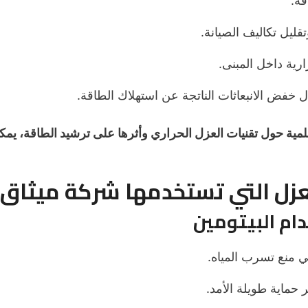
قة.
قليل تكاليف الصيانة.
رية داخل المبنى.
ال خفض الانبعاثات الناتجة عن استهلاك الطاقة.
مية حول تقنيات العزل الحراري وأثرها على ترشيد الطاقة، يمك
لعزل التي تستخدمها شركة ميثاق 
ي منع تسرب المياه.
 حماية طويلة الأمد.