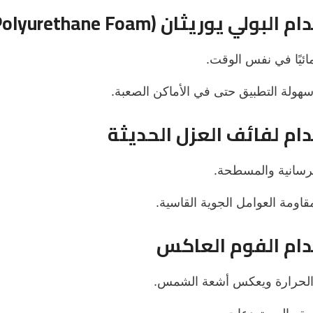
ومائيًا في نفس الوقت.
سهولة التطبيق حتى في الأماكن الصعبة.
رسانية والمسطحة.
قاومة العوامل الجوية القاسية.
لحرارة ويعكس أشعة الشمس.