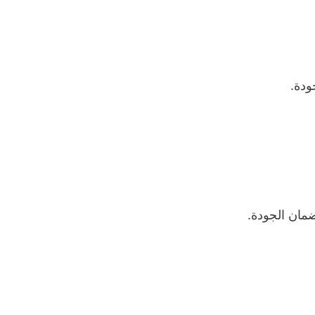
ودة.
ضمان الجودة.