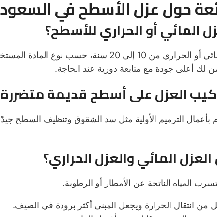
ئعة حول عزل الأسطح في السعودي
عادةً ما يستمر العزل المائي أو الحراري من 10 إلى 20 سنة، ح
 لك أعلى جودة مع متابعة دورية عند الحاجة.
م بأعمال الترميم الأولية مثل سد الشقوق وتنظيف السطح جيدًا
سرب المياه الناتجة عن الأمطار أو الرطوبة.
 من انتقال الحرارة ويجعل المبنى أكثر برودة في الصيف.