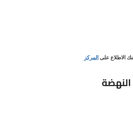
نك الاطلاع على
المركز
النهضة