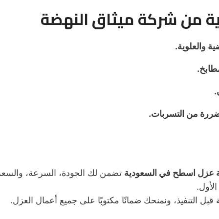
ة من شركة ميثاق النهضة
ة والعلوية.
طابخ.
.
ضررة من التسربات.
عزل اسطح في السعودية
تضمن لك الجودة، السرعة، والسعر
لأول.
قبل التنفيذ، ونمنحك ضمانًا مكتوبًا على جميع أعمال العزل.