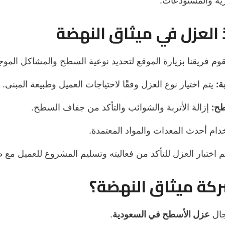
ارية والمستودعات.
العزل في ميثاق النهضة
وم فريقنا بزيارة الموقع لتحديد نوعية السطح والمشاكل الموج
ة:
يتم اختيار نوع العزل وفقًا لاحتياجات العميل وطبيعة المبنى.
طح:
إزالة الأتربة والشوائب والتأكد من جفاف السطح.
ام أحدث المعدات والمواد المعتمدة.
م اختبار العزل للتأكد من فعاليته وتسليم المشروع للعميل مع 
شركة ميثاق النهضة؟
جال
عزل الأسطح في السعودية
.