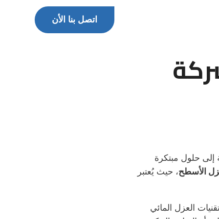
اتصل بنا الأن
ركة
 إلى حلول مبتكرة
ل الأسطح
، حيث يُعتبر
نيات العزل المائي