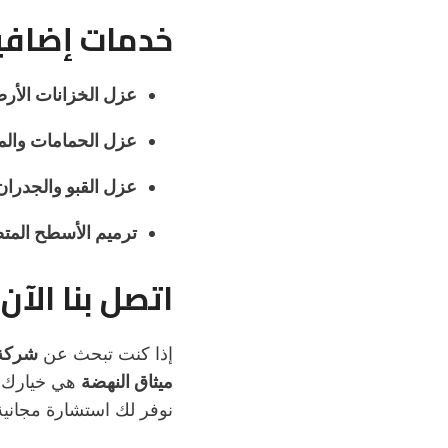
خدمات إضافي
عزل الخزانات الأرضي
عزل الحمامات والم
عزل القبو والجدران
ترميم الأسطح المت
اتصل بنا الآن
إذا كنت تبحث عن
شركة 
ميثاق النهضة
هي خيارك ا
نوفر لك استشارة مجانية 